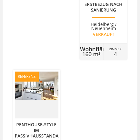
ERSTBEZUG NACH
SANIERUNG
Heidelberg /
Neuenheim
VERKAUFT
Wohnfläche
ZIMMER
160 m²
4
REFERENZ
PENTHOUSE-STYLE
IM
PASSIVHAUSSTANDA